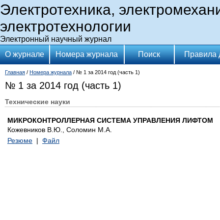
Электротехника, электромехан
электротехнологии
Электронный научный журнал
О журнале
Номера журнала
Поиск
Правила 
Главная
/
Номера журнала
/ № 1 за 2014 год (часть 1)
№ 1 за 2014 год (часть 1)
Технические науки
МИКРОКОНТРОЛЛЕРНАЯ СИСТЕМА УПРАВЛЕНИЯ ЛИФТОМ
Кожевников В.Ю., Соломин М.А.
Резюме
|
Файл