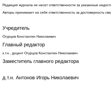
Редакция журнала не несет ответственности за указанные недост
Авторы принимают на себя ответственность за достоверность све
Учредитель
Огурцов Константин Николаевич
Главный редактор
к.т.н., доцент Огурцов Константин Николаевич
Заместитель главного редактора
д.т.н. Антонов Игорь Николаевич