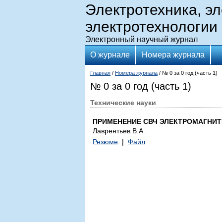
Электротехника, э
электротехнологии
Электронный научный журнал
О журнале
Номера журнала
Главная
/
Номера журнала
/ № 0 за 0 год (часть 1)
№ 0 за 0 год (часть 1)
Технические науки
ПРИМЕНЕНИЕ СВЧ ЭЛЕКТРОМАГНИТ
Лаврентьев В.А.
Резюме
|
Файл