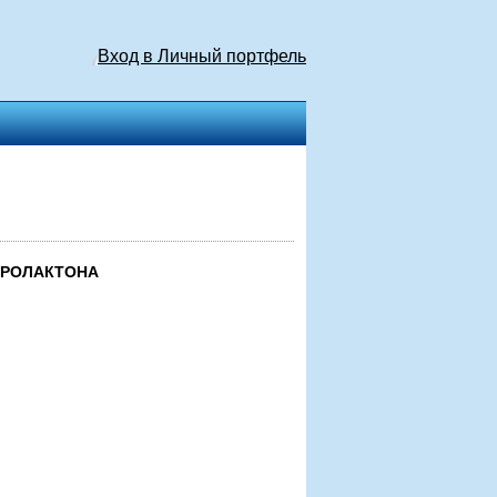
Вход в Личный портфель
ПРОЛАКТОНА