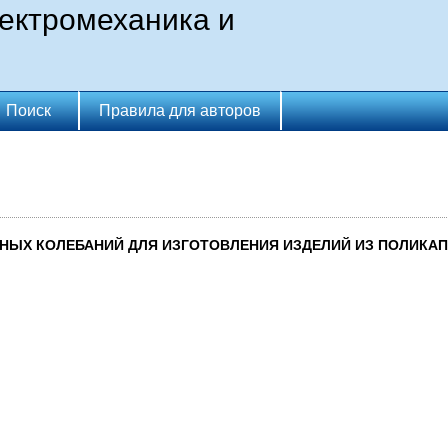
лектромеханика и
Поиск
Правила для авторов
НЫХ КОЛЕБАНИЙ ДЛЯ ИЗГОТОВЛЕНИЯ ИЗДЕЛИЙ ИЗ ПОЛИКА